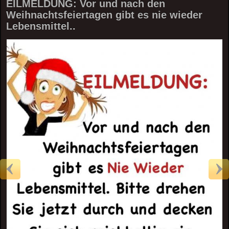
EILMELDUNG: Vor und nach den
Weihnachtsfeiertagen gibt es nie wieder
Lebensmittel..