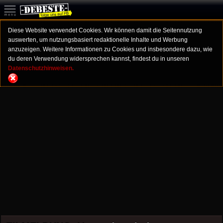
Diese Website verwendet Cookies. Wir können damit die Seitennutzung
auswerten, um nutzungsbasiert redaktionelle Inhalte und Werbung
anzuzeigen. Weitere Informationen zu Cookies und insbesondere dazu, wie
du deren Verwendung widersprechen kannst, findest du in unseren
Datenschutzhinweisen.