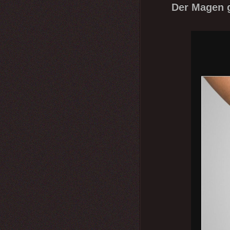
Der Magen g