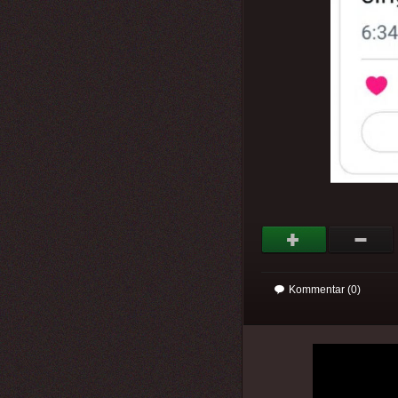
Kommentar (0)