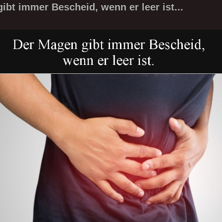
ibt immer Bescheid, wenn er leer ist...