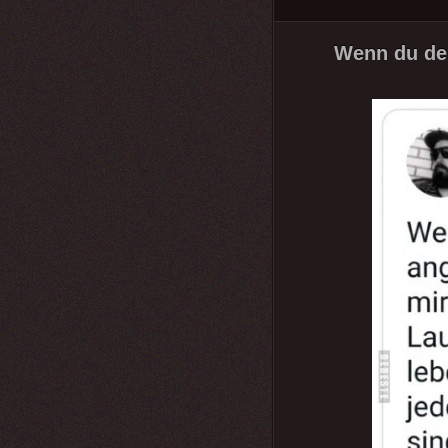
Wenn du der