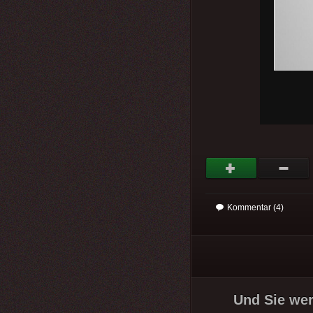
Kommentar (4)
Und Sie we