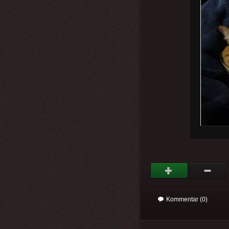
Kommentar (0)