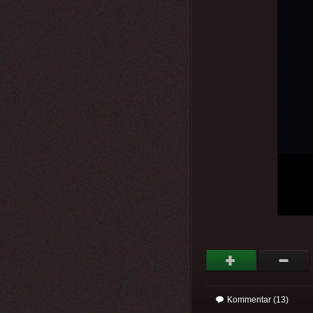
Kommentar (13)