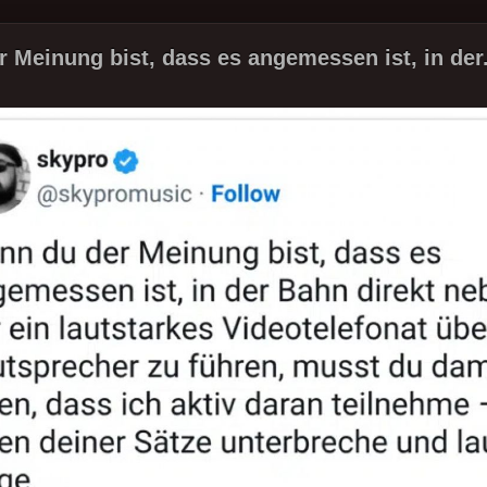
 Meinung bist, dass es angemessen ist, in der.