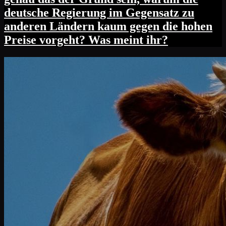
deutsche Regierung im Gegensatz zu
anderen Ländern kaum gegen die hohen
Preise vorgeht? Was meint ihr?