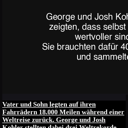
Vater und Sohn legten auf ihren
Fahrrädern 18.000 Meilen während einer
Weltreise zurück. George und Josh
Kohler stellten dabei drei Weltrekorde