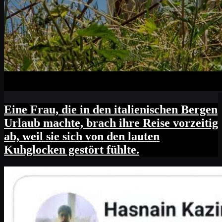
Eine Frau, die in den italienischen Bergen
Urlaub machte, brach ihre Reise vorzeitig
ab, weil sie sich von den lauten
Kuhglocken gestört fühlte.