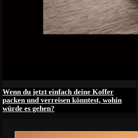
Wenn du jetzt einfach deine Koffer
packen und verreisen könntest, wohin
würde es gehen?