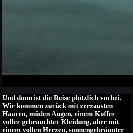
Und dann ist die Reise plötzlich vorbei.
Wir kommen zurück mit zerzausten
Haaren, müden Augen, einem Koffer
voller gebrauchter Kleidung, aber mit
einem vollen Herzen, sonnengebräunter