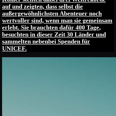
auf und zeigten, dass selbst die
außergewöhnlichsten Abenteuer noch
wertvoller sind, wenn man sie gemeinsam
erlebt. Sie brauchten dafür 400 Tage,
besuchten in dieser Zeit 30 Länder und
sammelten nebenbei Spenden für
UNICEF.