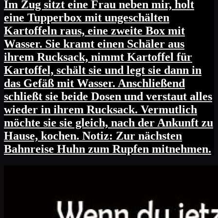
Im Zug sitzt eine Frau neben mir, holt
eine Tupperbox mit ungeschälten
Kartoffeln raus, eine zweite Box mit
Wasser. Sie kramt einen Schäler aus
ihrem Rucksack, nimmt Kartoffel für
Kartoffel, schält sie und legt sie dann in
das Gefäß mit Wasser. Anschließend
schließt sie beide Dosen und verstaut alles
wieder in ihrem Rucksack. Vermutlich
möchte sie sie gleich, nach der Ankunft zu
Hause, kochen. Notiz: Zur nächsten
Bahnreise Huhn zum Rupfen mitnehmen.