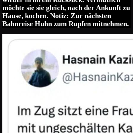
möchte sie sie gleich, nach der Ankunft zu
Hause, kochen. Notiz: Zur nächsten
Bahnreise Huhn zum Rupfen mitnehmen.