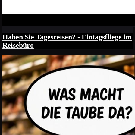
Haben Sie Tagesreisen? - Eintagsfliege im
Reisebüro