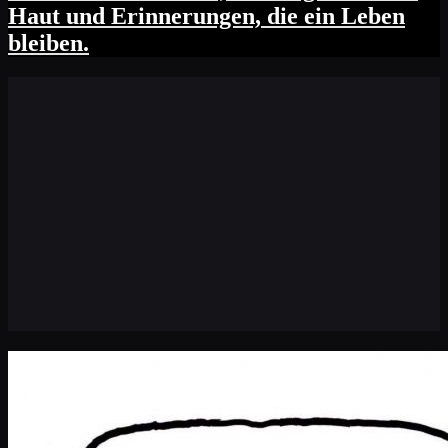
Haut und Erinnerungen, die ein Leben
bleiben.