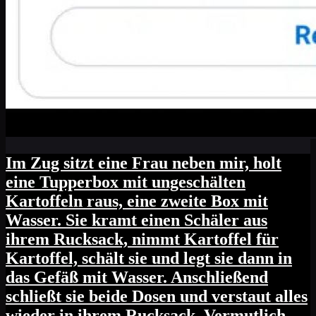
Im Zug sitzt eine Frau neben mir, holt
eine Tupperbox mit ungeschälten
Kartoffeln raus, eine zweite Box mit
Wasser. Sie kramt einen Schäler aus
ihrem Rucksack, nimmt Kartoffel für
Kartoffel, schält sie und legt sie dann in
das Gefäß mit Wasser. Anschließend
schließt sie beide Dosen und verstaut alles
wieder in ihrem Rucksack. Vermutlich