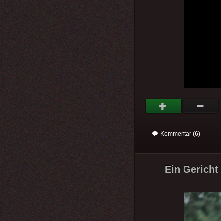
Kommentar (6)
Ein Gericht