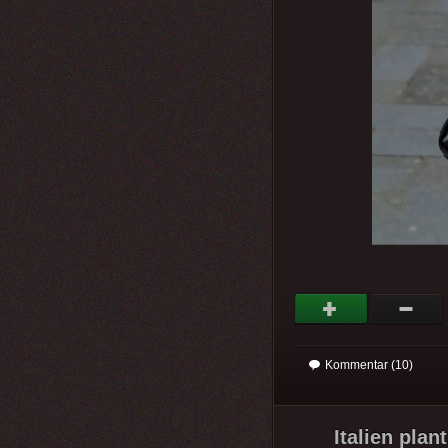
Kommentar (10)
Italien plan