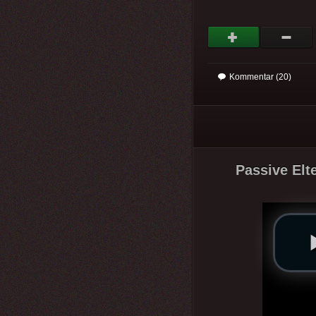
Kommentar (20)
Passive Elte