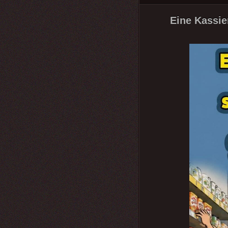
Eine Kassie