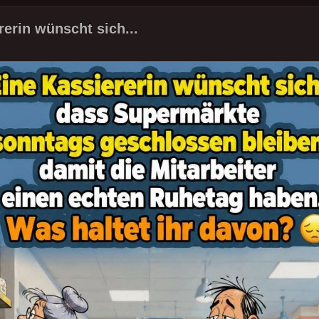
rerin wünscht sich...