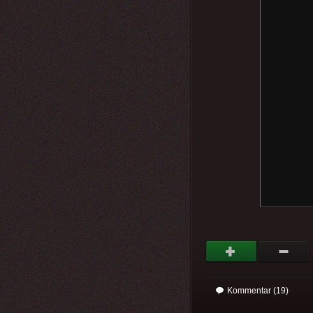
Kommentar (19)