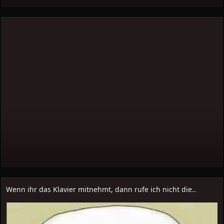
Wenn ihr das Klavier mitnehmt, dann rufe ich nicht die..