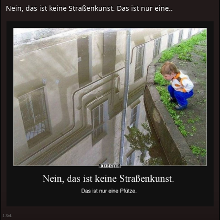
Nein, das ist keine Straßenkunst. Das ist nur eine..
1 Std.