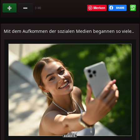
Merken
(
)
+38
Mit dem Aufkommen der sozialen Medien begannen so viele..