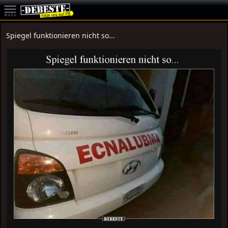
Spiegel funktionieren nicht so...