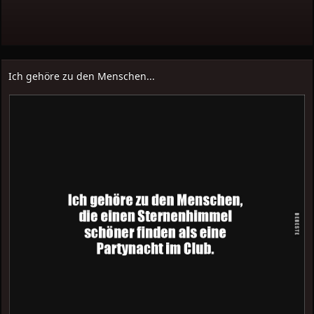
Ich gehöre zu den Menschen...