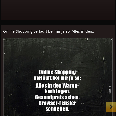
Online Shopping verläuft bei mir ja so: Alles in den..