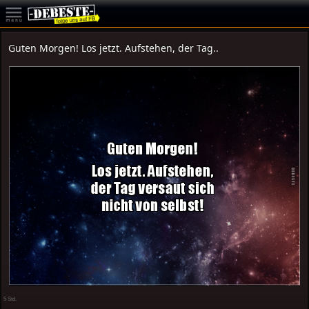
Guten Morgen! Los jetzt. Aufstehen, der Tag..
5 Std.