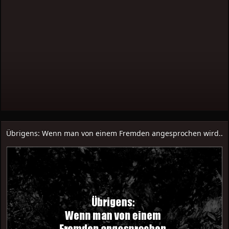
Übrigens: Wenn man von einem Fremden angesprochen wird..