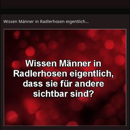
Wissen Männer in Radlerhosen eigentlich...