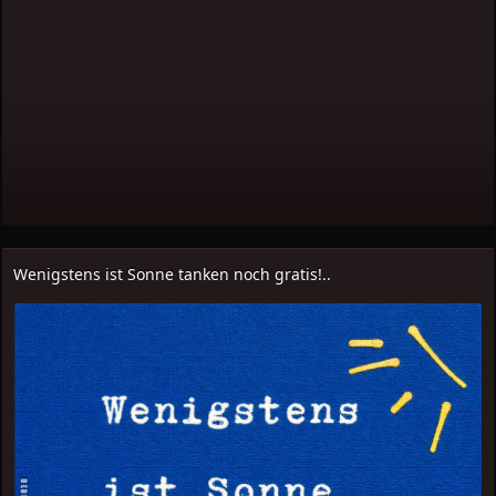
Wenigstens ist Sonne tanken noch gratis!..