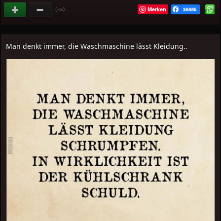
Merken
(
)
+32
Man denkt immer, die Waschmaschine lässt Kleidung..