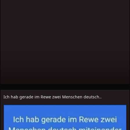
Ich hab gerade im Rewe zwei Menschen deutsch..