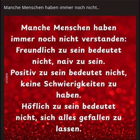
Manche Menschen haben immer noch nicht..