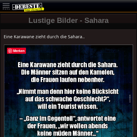
Lustige Bilder - Sahara
Eine Karawane zieht durch die Sahara..
Merken