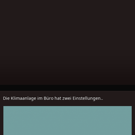
Die Klimaanlage im Büro hat zwei Einstellungen..