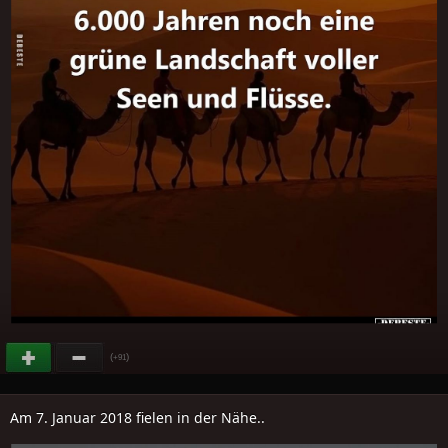
(
)
+91
Am 7. Januar 2018 fielen in der Nähe..