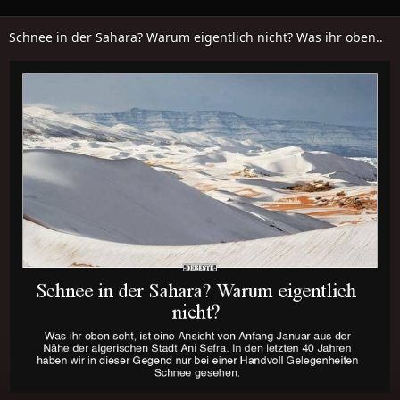
Schnee in der Sahara? Warum eigentlich nicht? Was ihr oben..