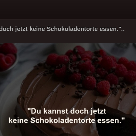
doch jetzt keine Schokoladentorte essen."..