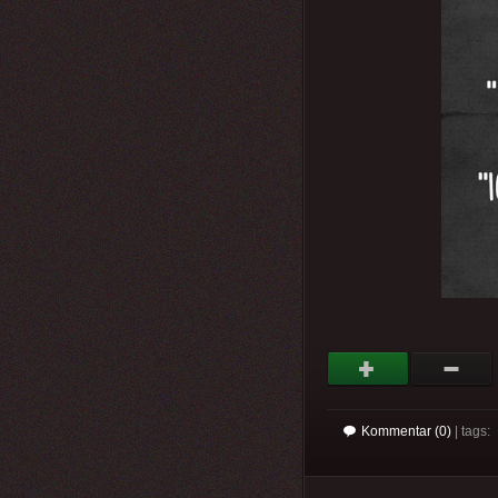
Kommentar (0)
| tags: