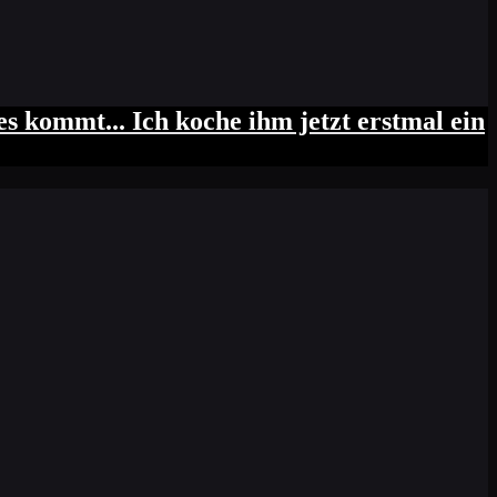
es kommt... Ich koche ihm jetzt erstmal ein