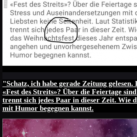
"Schatz, ich habe gerade Zeitung gelesen
«Fest des Streits»? Über die Feiertage sin
trennt sich jedes Paar in dieser Zeit. Wi
mit Humor begegnen kannst.