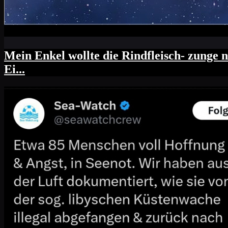
Mein Enkel wollte die Rindfleisch- zunge n
Ei...