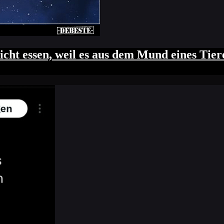
icht essen, weil es aus dem Mund eines Tier