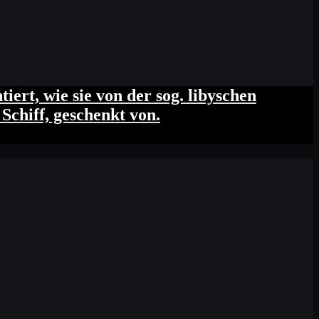
ert, wie sie von der sog. libyschen
Schiff, geschenkt von.