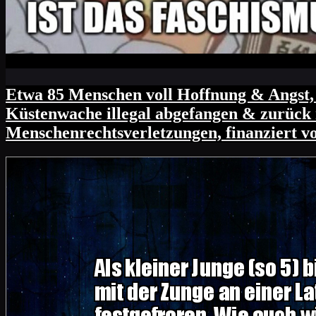
Etwa 85 Menschen voll Hoffnung & Angst, i
Küstenwache illegal abgefangen & zurück n
Menschenrechtsverletzungen, finanziert v