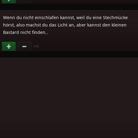
Wenn du nicht einschlafen kannst, weil du eine Stechmücke
hörst, also machst du das Licht an, aber kannst den kleinen
Bastard nicht finden..
(
)
+2