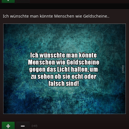
Ich wünschte man könnte Menschen wie Geldscheine..
(
)
+67