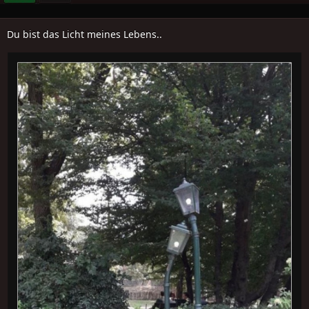
Du bist das Licht meines Lebens..