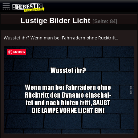
Lustige Bilder Licht
[Seite: 84]
Wusstet ihr? Wenn man bei Fahrrädern ohne Rücktritt..
Merken