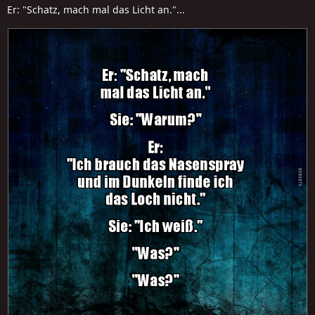
Er: "Schatz, mach mal das Licht an."...