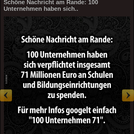
Schöne Nachricht am Rande: 100
Unternehmen haben sich..