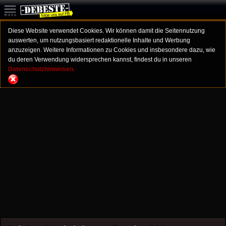
Diese Website verwendet Cookies. Wir können damit die Seitennutzung
auswerten, um nutzungsbasiert redaktionelle Inhalte und Werbung
anzuzeigen. Weitere Informationen zu Cookies und insbesondere dazu, wie
du deren Verwendung widersprechen kannst, findest du in unseren
Datenschutzhinweisen.