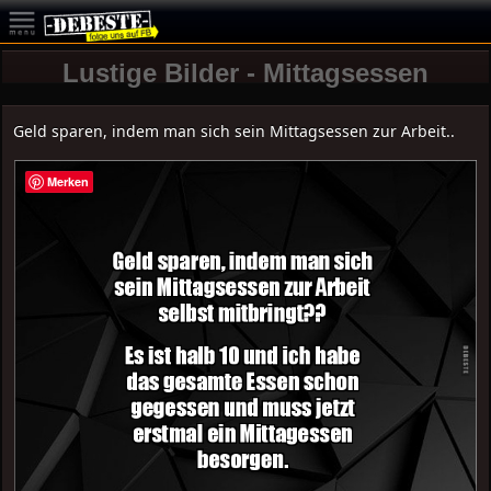
Lustige Bilder - Mittagsessen
Geld sparen, indem man sich sein Mittagsessen zur Arbeit..
Merken