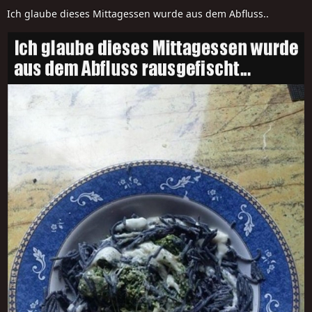
Ich glaube dieses Mittagessen wurde aus dem Abfluss..