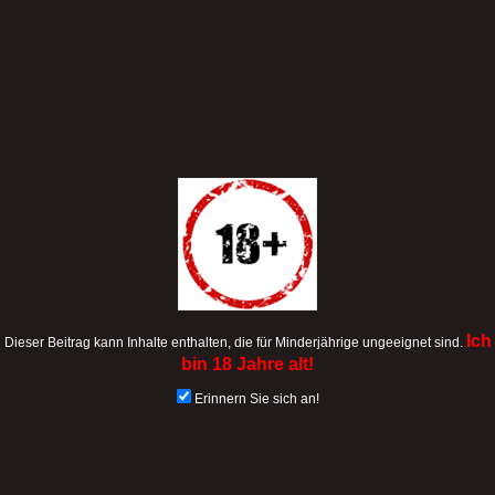
Ich
Dieser Beitrag kann Inhalte enthalten, die für Minderjährige ungeeignet sind.
bin 18 Jahre alt!
Erinnern Sie sich an!