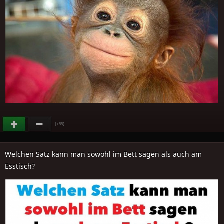
(
)
+55
Welchen Satz kann man sowohl im Bett sagen als auch am
Esstisch?