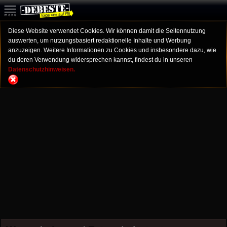
Diese Website verwendet Cookies. Wir können damit die Seitennutzung
auswerten, um nutzungsbasiert redaktionelle Inhalte und Werbung
anzuzeigen. Weitere Informationen zu Cookies und insbesondere dazu, wie
du deren Verwendung widersprechen kannst, findest du in unseren
Datenschutzhinweisen.