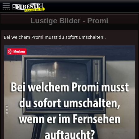
Lustige Bilder - Promi
Bei welchem Promi musst du sofort umschalten..
Merken