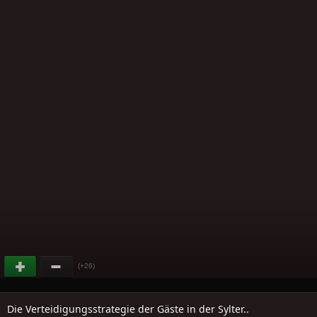
(+26)
Die Verteidigungsstrategie der Gäste in der Sylter..