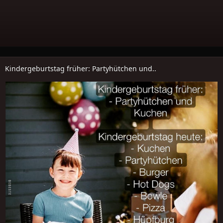
Kindergeburtstag früher: Partyhütchen und..