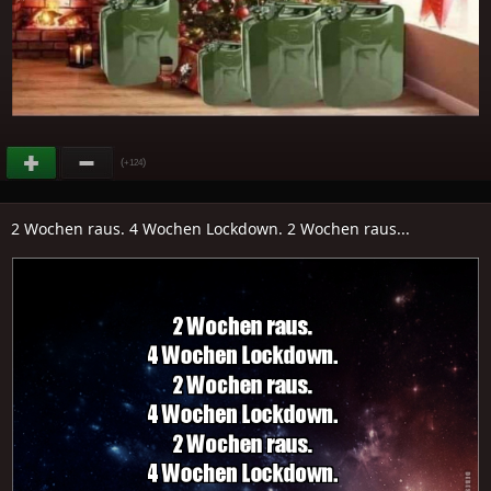
(
)
+124
2 Wochen raus. 4 Wochen Lockdown. 2 Wochen raus...