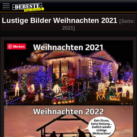
Lustige Bilder Weihnachten 2021
[Seite:
2021]
Merken