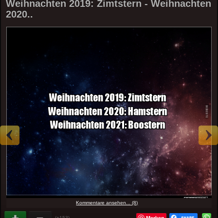
Weihnachten 2019: Zimtstern - Weihnachten
2020..
Kommentare ansehen... (8)
Merken
(+153)