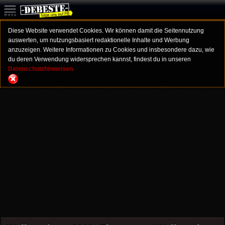
Diese Website verwendet Cookies. Wir können damit die Seitennutzung
auswerten, um nutzungsbasiert redaktionelle Inhalte und Werbung
anzuzeigen. Weitere Informationen zu Cookies und insbesondere dazu, wie
du deren Verwendung widersprechen kannst, findest du in unseren
Datenschutzhinweisen.