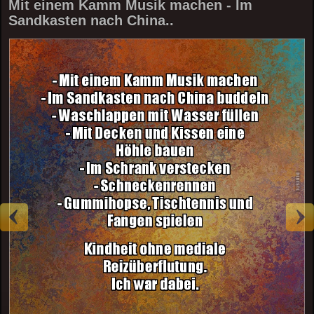
Mit einem Kamm Musik machen - Im
Sandkasten nach China..