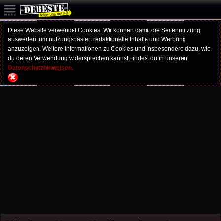
Diese Website verwendet Cookies. Wir können damit die Seitennutzung
auswerten, um nutzungsbasiert redaktionelle Inhalte und Werbung
anzuzeigen. Weitere Informationen zu Cookies und insbesondere dazu, wie
du deren Verwendung widersprechen kannst, findest du in unseren
Datenschutzhinweisen.