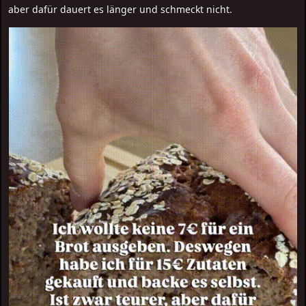
aber dafür dauert es länger und schmeckt nicht.