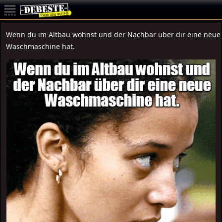
Wenn du im Altbau wohnst und der Nachbar über dir eine neue
Waschmaschine hat.