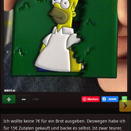
Merken
(
)
+69
Ich wollte keine 7€ für ein Brot ausgeben. Deswegen habe ich
für 15€ Zutaten gekauft und backe es selbst. Ist zwar teurer,