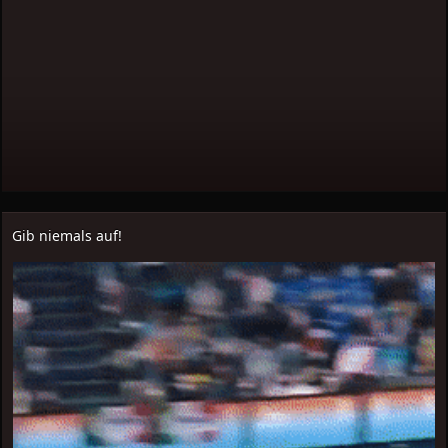
Gib niemals auf!