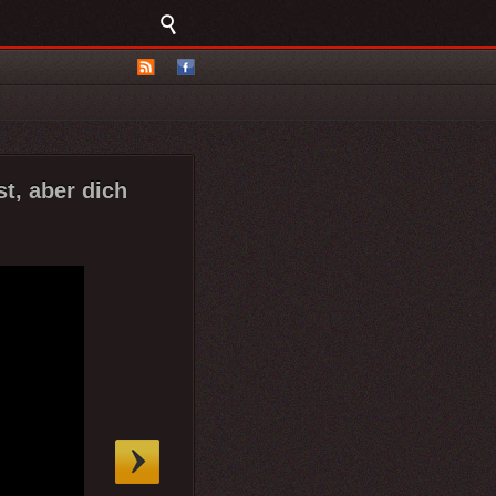
t, aber dich