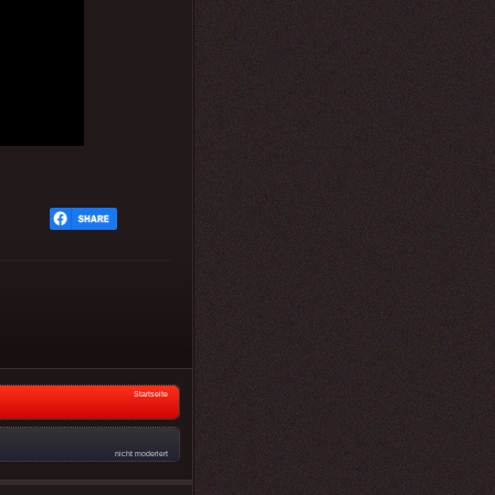
Startseite
nicht moderiert