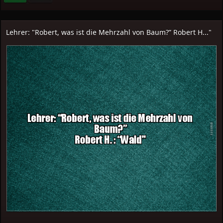
Lehrer: "Robert, was ist die Mehrzahl von Baum?” Robert H..."