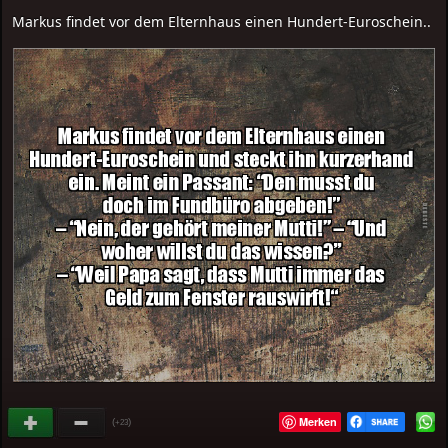
Markus findet vor dem Elternhaus einen Hundert-Euroschein..
Merken
(
)
+23