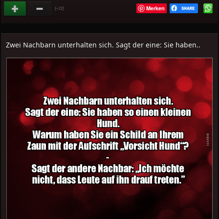
Merken
(
)
+22
Zwei Nachbarn unterhalten sich. Sagt der eine: Sie haben..