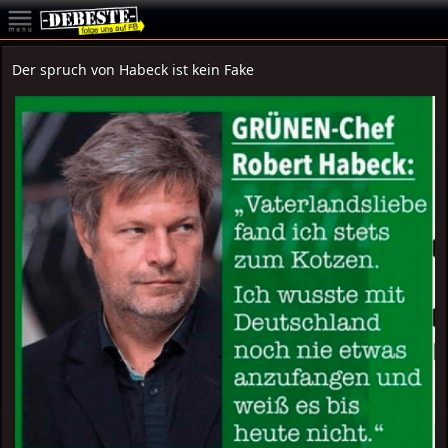
Der spruch von Habeck ist kein Fake