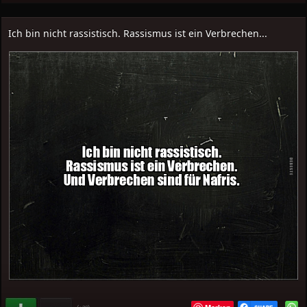
Ich bin nicht rassistisch. Rassismus ist ein Verbrechen...