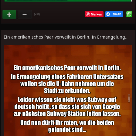
Merken
(
)
+34
Ein amerikanisches Paar verweilt in Berlin. In Ermangelung..