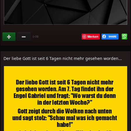
Merken
(
)
+23
Der liebe Gott ist seit 6 Tagen nicht mehr gesehen worden...