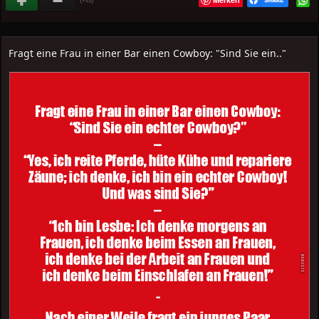
+23
Fragt eine Frau in einer Bar einen Cowboy: "Sind Sie ein.."