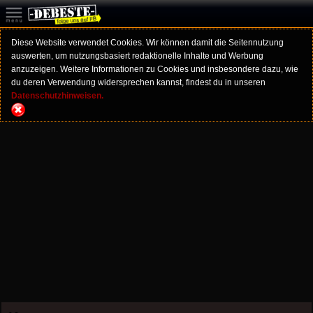
Diese Website verwendet Cookies. Wir können damit die Seitennutzung
auswerten, um nutzungsbasiert redaktionelle Inhalte und Werbung
anzuzeigen. Weitere Informationen zu Cookies und insbesondere dazu, wie
du deren Verwendung widersprechen kannst, findest du in unseren
Datenschutzhinweisen.