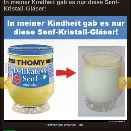
In meiner Kindheit gab es nur diese Senf-
Kristall-Gläser!
Kommentare ansehen... (8)