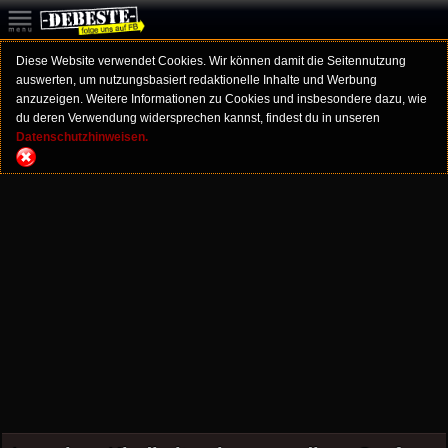
Diese Website verwendet Cookies. Wir können damit die Seitennutzung
auswerten, um nutzungsbasiert redaktionelle Inhalte und Werbung
anzuzeigen. Weitere Informationen zu Cookies und insbesondere dazu, wie
du deren Verwendung widersprechen kannst, findest du in unseren
Datenschutzhinweisen.