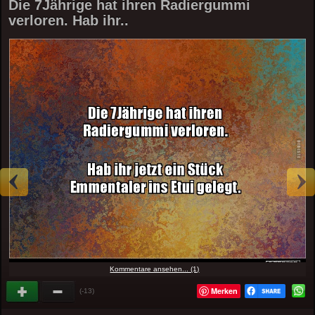
Die 7Jährige hat ihren Radiergummi
verloren. Hab ihr..
Kommentare ansehen... (1)
Merken
(-13)