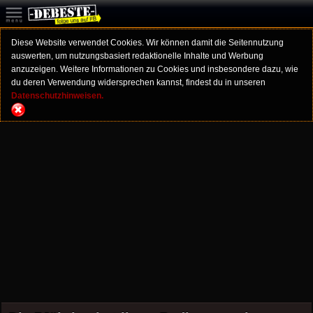
Diese Website verwendet Cookies. Wir können damit die Seitennutzung
auswerten, um nutzungsbasiert redaktionelle Inhalte und Werbung
anzuzeigen. Weitere Informationen zu Cookies und insbesondere dazu, wie
du deren Verwendung widersprechen kannst, findest du in unseren
Datenschutzhinweisen.