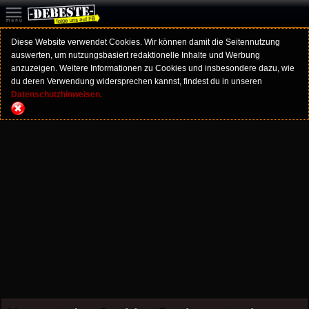
Diese Website verwendet Cookies. Wir können damit die Seitennutzung
auswerten, um nutzungsbasiert redaktionelle Inhalte und Werbung
anzuzeigen. Weitere Informationen zu Cookies und insbesondere dazu, wie
du deren Verwendung widersprechen kannst, findest du in unseren
Datenschutzhinweisen.