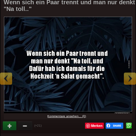
Wenn sich ein Paar trennt und man nur denkt
"Na toll.."
Kommentare ansehen... (0)
Merken
(+21)