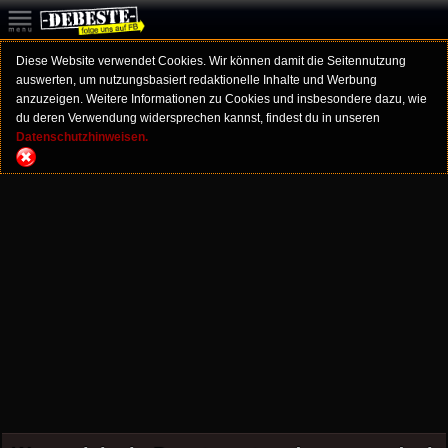
Diese Website verwendet Cookies. Wir können damit die Seitennutzung
auswerten, um nutzungsbasiert redaktionelle Inhalte und Werbung
anzuzeigen. Weitere Informationen zu Cookies und insbesondere dazu, wie
du deren Verwendung widersprechen kannst, findest du in unseren
Datenschutzhinweisen.