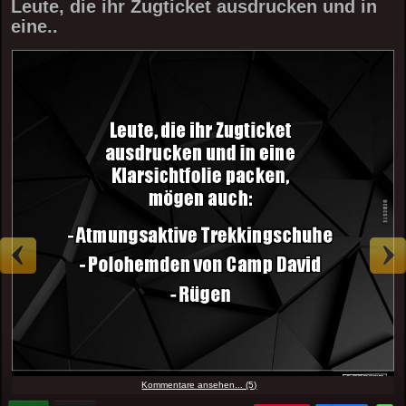
Leute, die ihr Zugticket ausdrucken und in
eine..
Kommentare ansehen... (5)