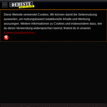
Diese Website verwendet Cookies. Wir können damit die Seitennutzung
auswerten, um nutzungsbasiert redaktionelle Inhalte und Werbung
anzuzeigen. Weitere Informationen zu Cookies und insbesondere dazu, wie
du deren Verwendung widersprechen kannst, findest du in unseren
Datenschutzhinweisen.