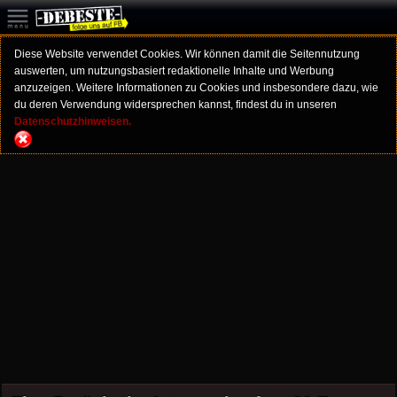
Diese Website verwendet Cookies. Wir können damit die Seitennutzung
auswerten, um nutzungsbasiert redaktionelle Inhalte und Werbung
anzuzeigen. Weitere Informationen zu Cookies und insbesondere dazu, wie
du deren Verwendung widersprechen kannst, findest du in unseren
Datenschutzhinweisen.