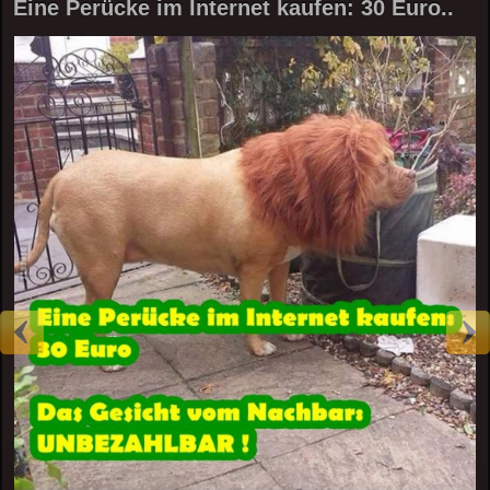
Eine Perücke im Internet kaufen: 30 Euro..