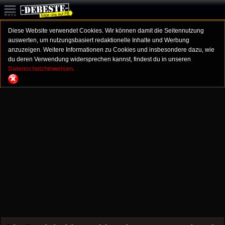
Diese Website verwendet Cookies. Wir können damit die Seitennutzung
auswerten, um nutzungsbasiert redaktionelle Inhalte und Werbung
anzuzeigen. Weitere Informationen zu Cookies und insbesondere dazu, wie
du deren Verwendung widersprechen kannst, findest du in unseren
Datenschutzhinweisen.