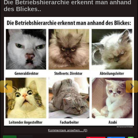
Die Betriebshierarchie erkennt man anhand
des Blickes..
Kommentare ansehen... (0)