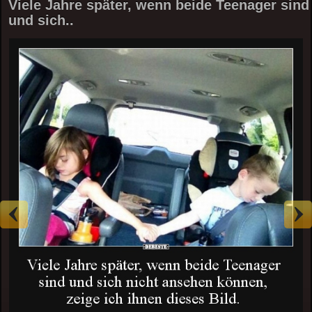
Viele Jahre später, wenn beide Teenager sind
und sich..