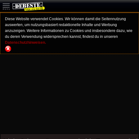
Diese Website verwendet Cookies. Wir können damit die Seitennutzung
auswerten, um nutzungsbasiert redaktionelle Inhalte und Werbung
anzuzeigen. Weitere Informationen zu Cookies und insbesondere dazu, wie
du deren Verwendung widersprechen kannst, findest du in unseren
Datenschutzhinweisen.