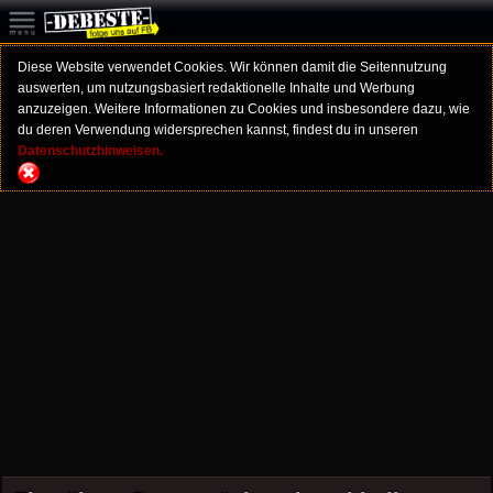
Diese Website verwendet Cookies. Wir können damit die Seitennutzung
auswerten, um nutzungsbasiert redaktionelle Inhalte und Werbung
anzuzeigen. Weitere Informationen zu Cookies und insbesondere dazu, wie
du deren Verwendung widersprechen kannst, findest du in unseren
Datenschutzhinweisen.