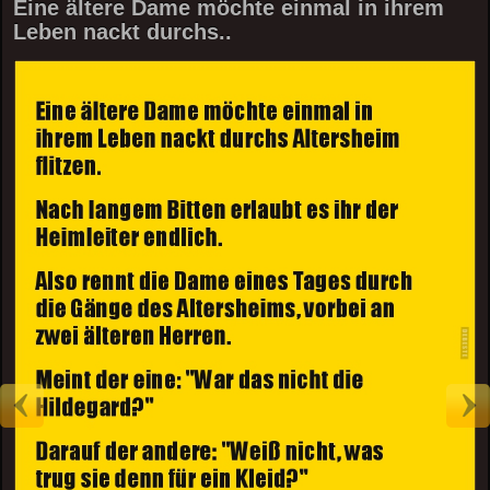
Eine ältere Dame möchte einmal in ihrem
Leben nackt durchs..