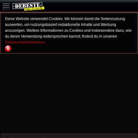
Diese Website verwendet Cookies. Wir können damit die Seitennutzung
auswerten, um nutzungsbasiert redaktionelle Inhalte und Werbung
anzuzeigen. Weitere Informationen zu Cookies und insbesondere dazu, wie
du deren Verwendung widersprechen kannst, findest du in unseren
Datenschutzhinweisen.