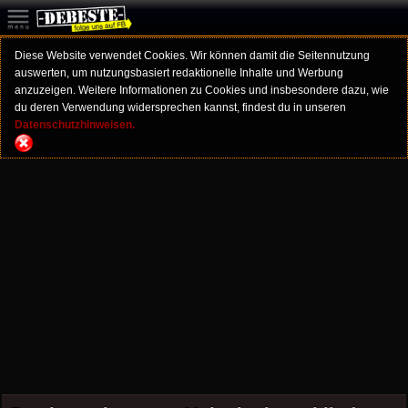
Diese Website verwendet Cookies. Wir können damit die Seitennutzung
auswerten, um nutzungsbasiert redaktionelle Inhalte und Werbung
anzuzeigen. Weitere Informationen zu Cookies und insbesondere dazu, wie
du deren Verwendung widersprechen kannst, findest du in unseren
Datenschutzhinweisen.