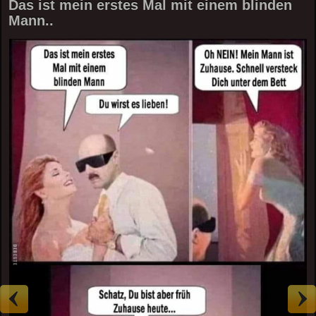
Das ist mein erstes Mal mit einem blinden
Mann..