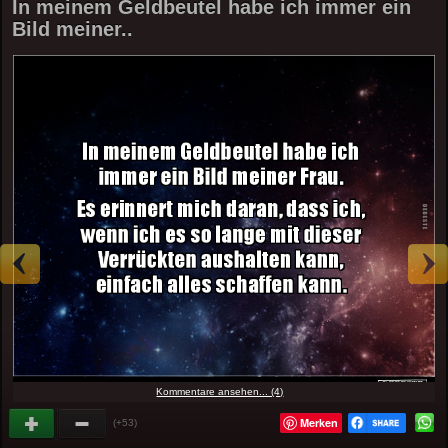
In meinem Geldbeutel habe ich immer ein
Bild meiner..
Kommentare ansehen... (4)
Merken
(+53)