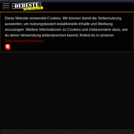
Diese Website verwendet Cookies. Wir können damit die Seitennutzung
auswerten, um nutzungsbasiert redaktionelle Inhalte und Werbung
anzuzeigen. Weitere Informationen zu Cookies und insbesondere dazu, wie
du deren Verwendung widersprechen kannst, findest du in unseren
Datenschutzhinweisen.