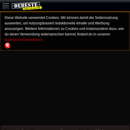
Diese Website verwendet Cookies. Wir können damit die Seitennutzung
auswerten, um nutzungsbasiert redaktionelle Inhalte und Werbung
anzuzeigen. Weitere Informationen zu Cookies und insbesondere dazu, wie
du deren Verwendung widersprechen kannst, findest du in unseren
Datenschutzhinweisen.