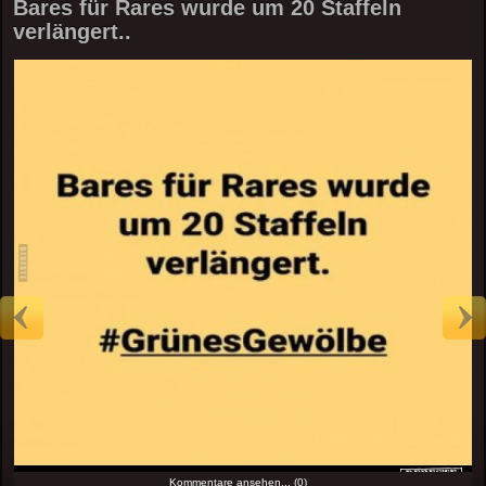
Bares für Rares wurde um 20 Staffeln
verlängert..
Kommentare ansehen... (0)