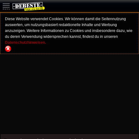
Diese Website verwendet Cookies. Wir können damit die Seitennutzung
auswerten, um nutzungsbasiert redaktionelle Inhalte und Werbung
anzuzeigen. Weitere Informationen zu Cookies und insbesondere dazu, wie
du deren Verwendung widersprechen kannst, findest du in unseren
Datenschutzhinweisen.