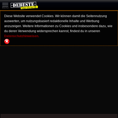
Diese Website verwendet Cookies. Wir können damit die Seitennutzung
auswerten, um nutzungsbasiert redaktionelle Inhalte und Werbung
anzuzeigen. Weitere Informationen zu Cookies und insbesondere dazu, wie
du deren Verwendung widersprechen kannst, findest du in unseren
Datenschutzhinweisen.