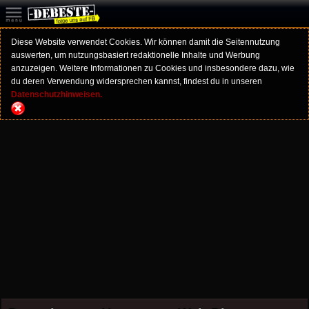
Diese Website verwendet Cookies. Wir können damit die Seitennutzung
auswerten, um nutzungsbasiert redaktionelle Inhalte und Werbung
anzuzeigen. Weitere Informationen zu Cookies und insbesondere dazu, wie
du deren Verwendung widersprechen kannst, findest du in unseren
Datenschutzhinweisen.