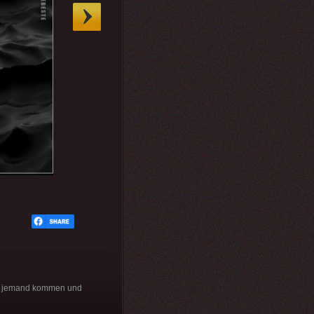
ird jemand kommen und