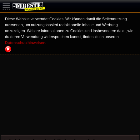
Diese Website verwendet Cookies. Wir können damit die Seitennutzung
auswerten, um nutzungsbasiert redaktionelle Inhalte und Werbung
anzuzeigen. Weitere Informationen zu Cookies und insbesondere dazu, wie
du deren Verwendung widersprechen kannst, findest du in unseren
Datenschutzhinweisen.