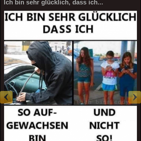
Ich bin sehr glücklich, dass ich...