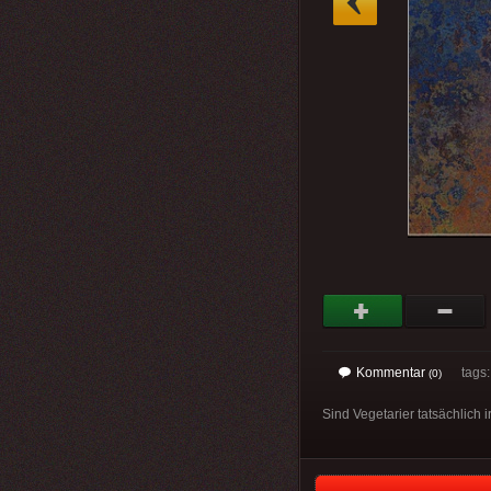
Kommentar
tags
(0)
Sind Vegetarier tatsächlich