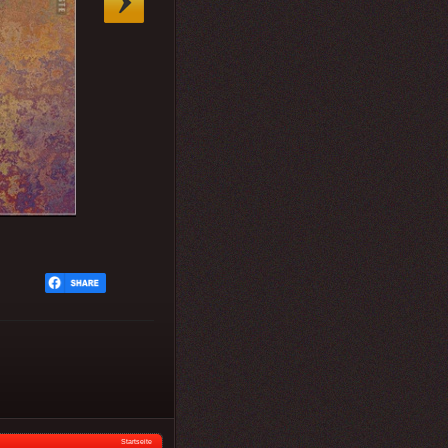
Startseite