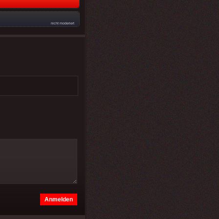
nicht moderiert