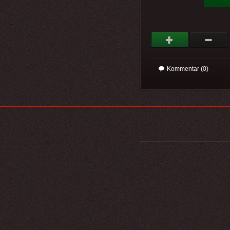
Kommentar (0)