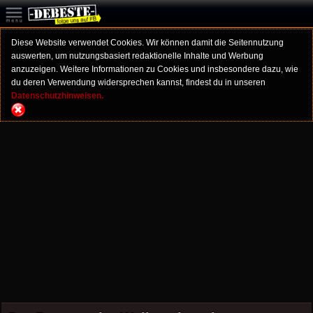
Diese Website verwendet Cookies. Wir können damit die Seitennutzung
auswerten, um nutzungsbasiert redaktionelle Inhalte und Werbung
anzuzeigen. Weitere Informationen zu Cookies und insbesondere dazu, wie
du deren Verwendung widersprechen kannst, findest du in unseren
Datenschutzhinweisen.