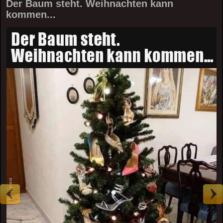
Der Baum steht. Weihnachten kann
kommen...