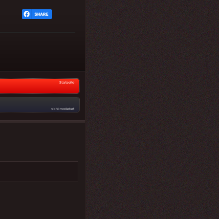
Startseite
nicht moderiert