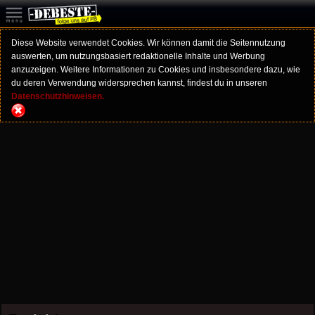
Diese Website verwendet Cookies. Wir können damit die Seitennutzung
auswerten, um nutzungsbasiert redaktionelle Inhalte und Werbung
anzuzeigen. Weitere Informationen zu Cookies und insbesondere dazu, wie
du deren Verwendung widersprechen kannst, findest du in unseren
Datenschutzhinweisen.