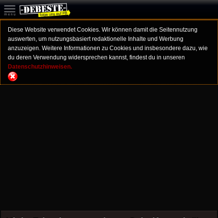
Diese Website verwendet Cookies. Wir können damit die Seitennutzung
auswerten, um nutzungsbasiert redaktionelle Inhalte und Werbung
anzuzeigen. Weitere Informationen zu Cookies und insbesondere dazu, wie
du deren Verwendung widersprechen kannst, findest du in unseren
Datenschutzhinweisen.