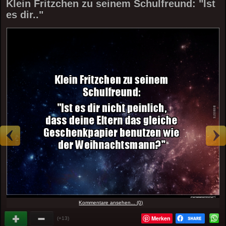
Klein Fritzchen zu seinem Schulfreund: "Ist
es dir.."
Kommentare ansehen... (0)
Merken
(+13)