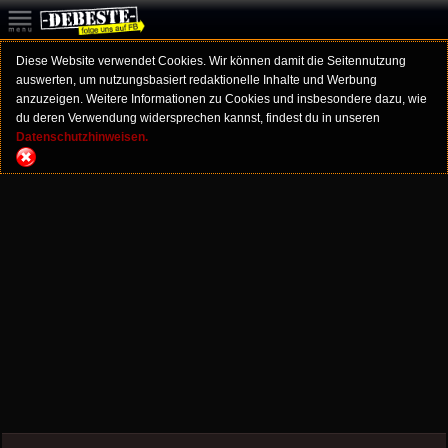
Diese Website verwendet Cookies. Wir können damit die Seitennutzung
auswerten, um nutzungsbasiert redaktionelle Inhalte und Werbung
anzuzeigen. Weitere Informationen zu Cookies und insbesondere dazu, wie
du deren Verwendung widersprechen kannst, findest du in unseren
Datenschutzhinweisen.