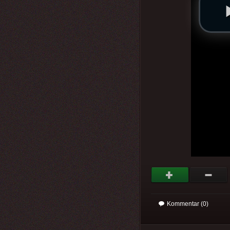
Kommentar (0)