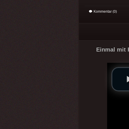
Kommentar (0)
Einmal mit P