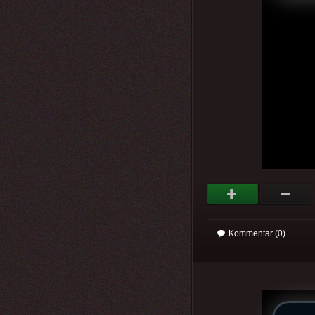
Kommentar (0)