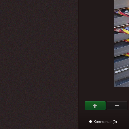
Kommentar (0)