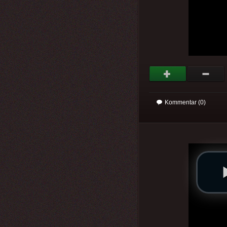
Kommentar (0)