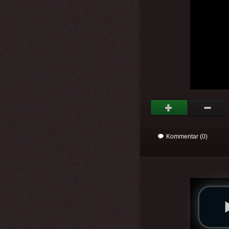
Kommentar (0)