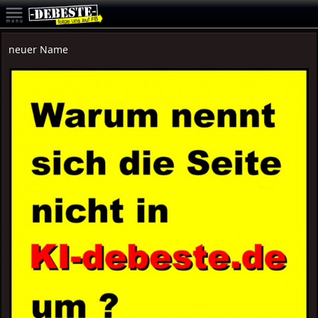
neuer Name