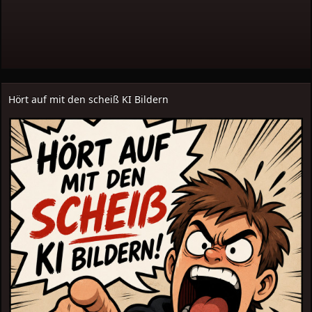
Hört auf mit den scheiß KI Bildern