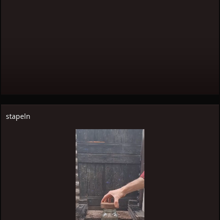
stapeln