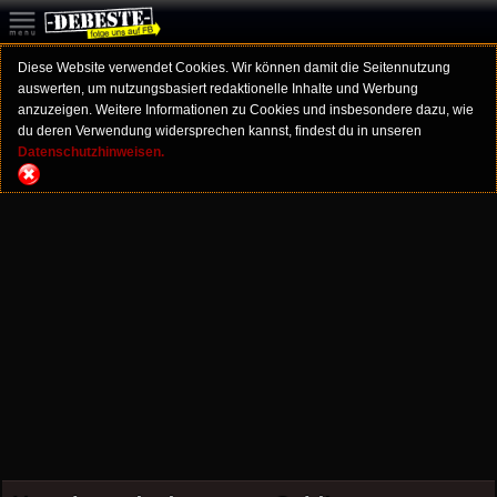
Diese Website verwendet Cookies. Wir können damit die Seitennutzung
auswerten, um nutzungsbasiert redaktionelle Inhalte und Werbung
anzuzeigen. Weitere Informationen zu Cookies und insbesondere dazu, wie
du deren Verwendung widersprechen kannst, findest du in unseren
Datenschutzhinweisen.